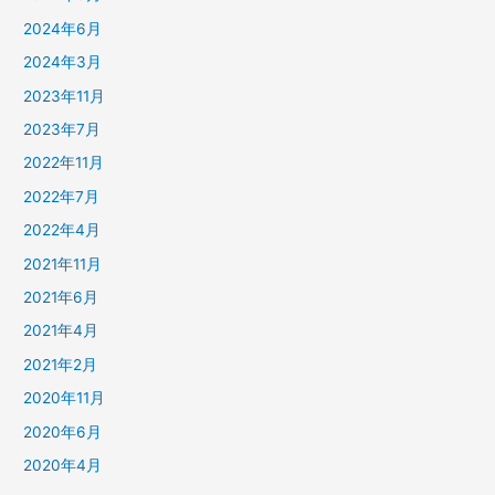
2024年6月
2024年3月
2023年11月
2023年7月
2022年11月
2022年7月
2022年4月
2021年11月
2021年6月
2021年4月
2021年2月
2020年11月
2020年6月
2020年4月