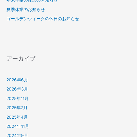
年末年始の休業のお知らせ
夏季休業のお知らせ
ゴールデンウィークの休日のお知らせ
アーカイブ
2026年6月
2026年3月
2025年11月
2025年7月
2025年4月
2024年11月
2024年9月