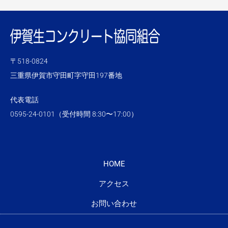
〒518-0824
三重県伊賀市守田町字守田197番地
代表電話
0595-24-0101（受付時間 8:30〜17:00）
HOME
アクセス
お問い合わせ