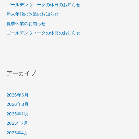
ゴールデンウィークの休日のお知らせ
年末年始の休業のお知らせ
夏季休業のお知らせ
ゴールデンウィークの休日のお知らせ
アーカイブ
2026年6月
2026年3月
2025年11月
2025年7月
2025年4月