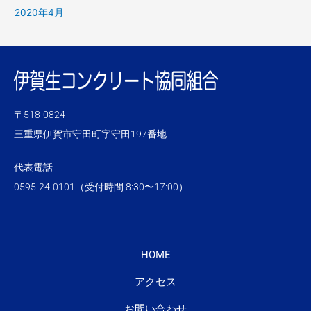
2020年4月
〒518-0824
三重県伊賀市守田町字守田197番地
代表電話
0595-24-0101（受付時間 8:30〜17:00）
HOME
アクセス
お問い合わせ