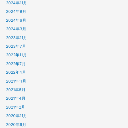
2024年11月
2024年9月
2024年6月
2024年3月
2023年11月
2023年7月
2022年11月
2022年7月
2022年4月
2021年11月
2021年6月
2021年4月
2021年2月
2020年11月
2020年6月